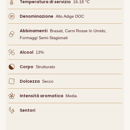
Temperatura di servizio
16-18 °C
Denominazione
Alto Adige DOC
Abbinamenti
Brasati, Carni Rosse In Umido,
Formaggi Semi-Stagionati
Alcool
13
%
Corpo
Strutturato
Dolcezza
Secco
Intensità aromatica
Media
Sentori