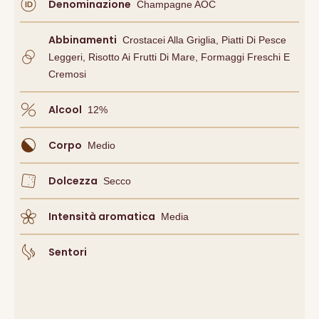
Denominazione
Champagne AOC
Abbinamenti
Crostacei Alla Griglia, Piatti Di Pesce
Leggeri, Risotto Ai Frutti Di Mare, Formaggi Freschi E
Cremosi
Alcool
12
%
Corpo
Medio
Dolcezza
Secco
Intensità aromatica
Media
Sentori