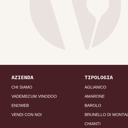
AZIENDA
TIPOLOGIA
CHI SIAMO
AGLIANICO
VADEMECUM VINODOO
AMARONE
ENOWEB
BAROLO
VENDI CON NOI
BRUNELLO DI MONTA
CHIANTI