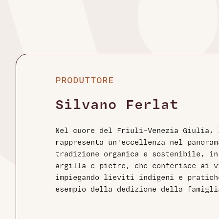
PRODUTTORE
Silvano Ferlat
Nel cuore del Friuli-Venezia Giulia, 
rappresenta un'eccellenza nel panoram
tradizione organica e sostenibile, in
argilla e pietre, che conferisce ai v
impiegando lieviti indigeni e pratich
esempio della dedizione della famigli