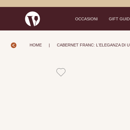
OCCASIONI
GIFT GUI
HOME
|
CABERNET FRANC: L'ELEGANZA DI 