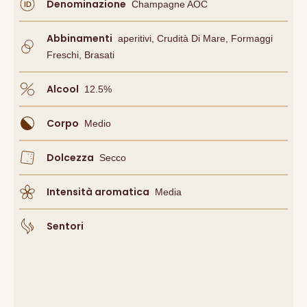
Denominazione
Champagne AOC
Abbinamenti
Aperitivi, Crudità Di Mare, Formaggi
Freschi, Brasati
Alcool
12.5
%
Corpo
Medio
Dolcezza
Secco
Intensità aromatica
Media
Sentori