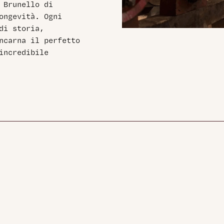
 Brunello di
ongevità. Ogni
di storia,
ncarna il perfetto
incredibile