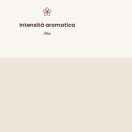
Intensità aromatica
Alta