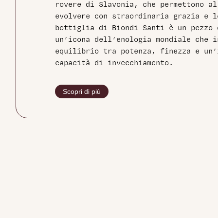
rovere di Slavonia, che permettono al
evolvere con straordinaria grazia e l
bottiglia di Biondi Santi è un pezzo 
un’icona dell’enologia mondiale che i
equilibrio tra potenza, finezza e un’
capacità di invecchiamento.
Scopri di più