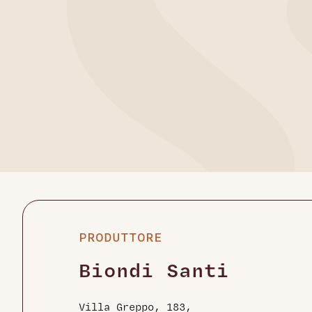
PRODUTTORE
Biondi Santi
Villa Greppo, 183,