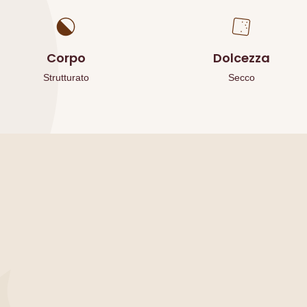
Corpo
Dolcezza
Strutturato
Secco