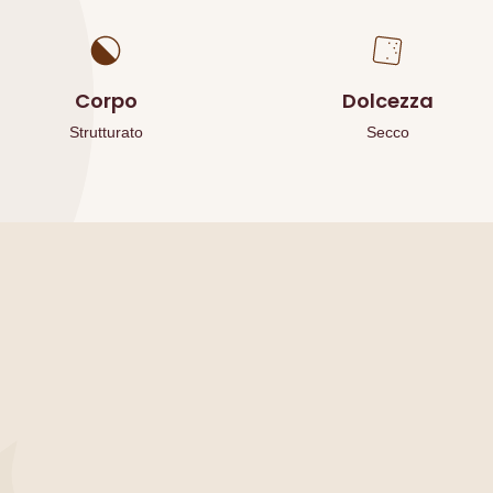
Corpo
Dolcezza
Strutturato
Secco