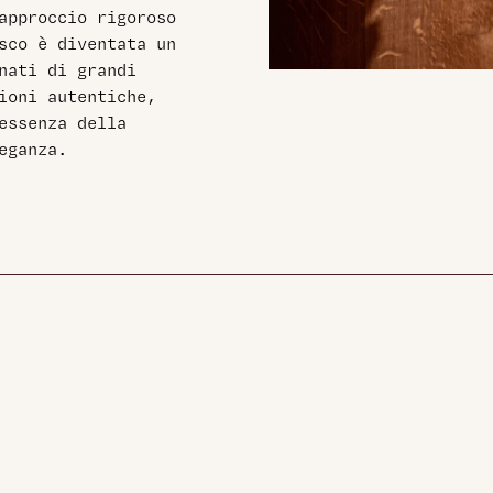
approccio rigoroso
sco è diventata un
nati di grandi
ioni autentiche,
essenza della
eganza.