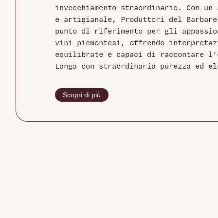
invecchiamento straordinario. Con un 
e artigianale, Produttori del Barbare
punto di riferimento per gli appassio
vini piemontesi, offrendo interpretaz
equilibrate e capaci di raccontare l’
Langa con straordinaria purezza ed el
Scopri di più