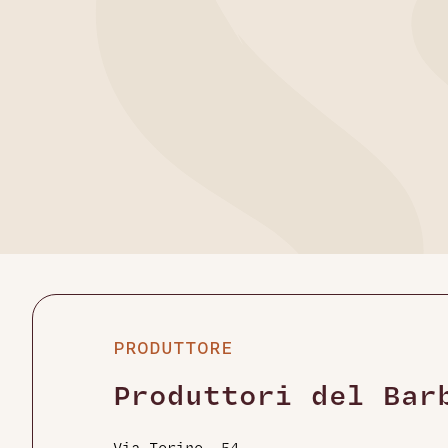
PRODUTTORE
Produttori del Bar