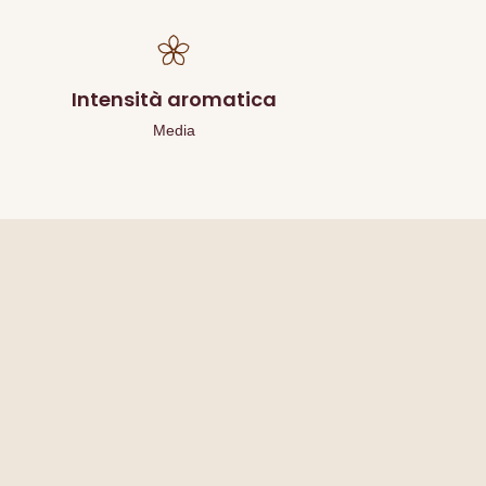
Intensità aromatica
Media