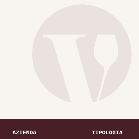
AZIENDA
TIPOLOGIA