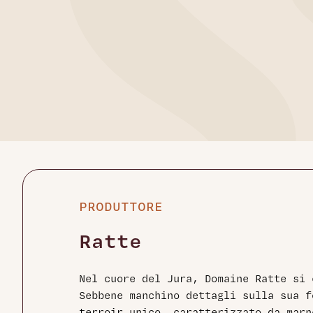
PRODUTTORE
Ratte
Nel cuore del Jura, Domaine Ratte si 
Sebbene manchino dettagli sulla sua f