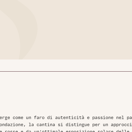
erge come un faro di autenticità e passione nel p
ondazione, la cantina si distingue per un approcci