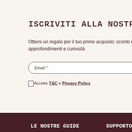
ISCRIVITI ALLA NOST
Ottieni un regalo per il tuo primo acquisto: scont
approfondimenti e curiosità
Accetto
T&C
e
Privacy Policy
LE NOSTRE GUIDE
SUPPORTO