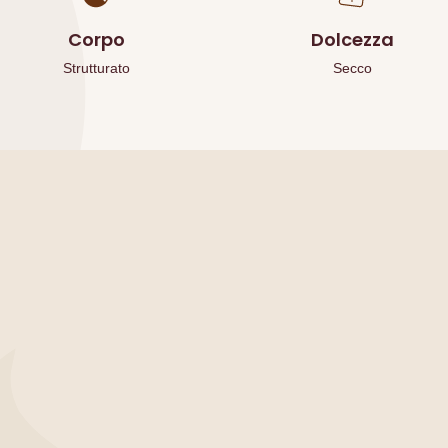
Corpo
Dolcezza
Strutturato
Secco