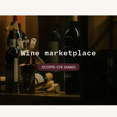
Wine marketplace
SCOPRI CHI SIAMO