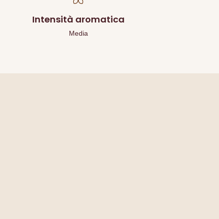
Intensità aromatica
Media