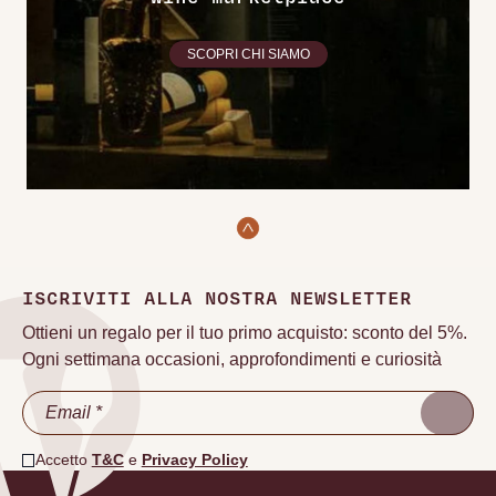
SCOPRI CHI SIAMO
ISCRIVITI ALLA NOSTRA NEWSLETTER
Ottieni un regalo per il tuo primo acquisto: sconto del 5%.
Ogni settimana occasioni, approfondimenti e curiosità
Accetto
T&C
e
Privacy Policy