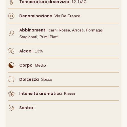
Temperatura di servizio
12-14°C
Denominazione
Vin De France
Abbinamenti
Carni Rosse, Arrosti, Formaggi
Stagionati, Primi Piatti
Alcool
13
%
Corpo
Medio
Dolcezza
Secco
Intensità aromatica
Bassa
Sentori