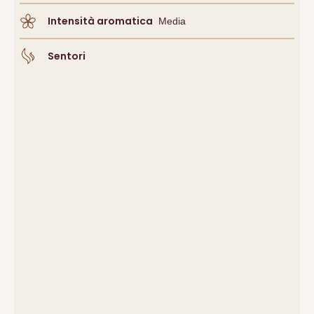
Intensità aromatica
Media
Sentori