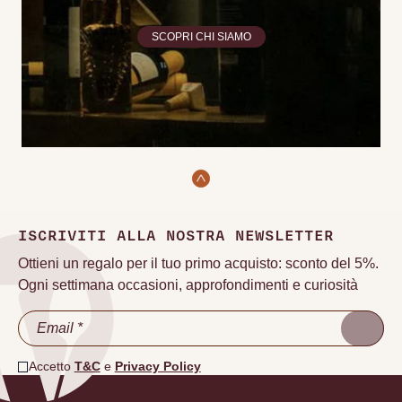
SCOPRI CHI SIAMO
ISCRIVITI ALLA NOSTRA NEWSLETTER
Ottieni un regalo per il tuo primo acquisto: sconto del 5%.
Ogni settimana occasioni, approfondimenti e curiosità
Accetto
T&C
e
Privacy Policy