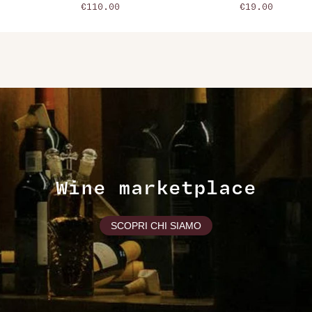
€110.00
€19.00
Wine marketplace
SCOPRI CHI SIAMO