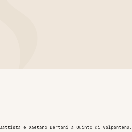
Battista e Gaetano Bertani a Quinto di Valpantena,