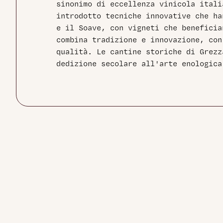
sinonimo di eccellenza vinicola itali
introdotto tecniche innovative che ha
e il Soave, con vigneti che beneficia
combina tradizione e innovazione, con
qualità. Le cantine storiche di Grez
dedizione secolare all'arte enologica