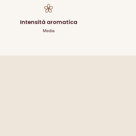
Intensità aromatica
Media