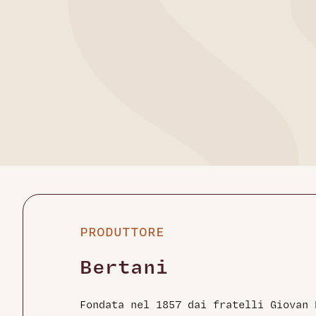
PRODUTTORE
Bertani
Fondata nel 1857 dai fratelli Giovan 