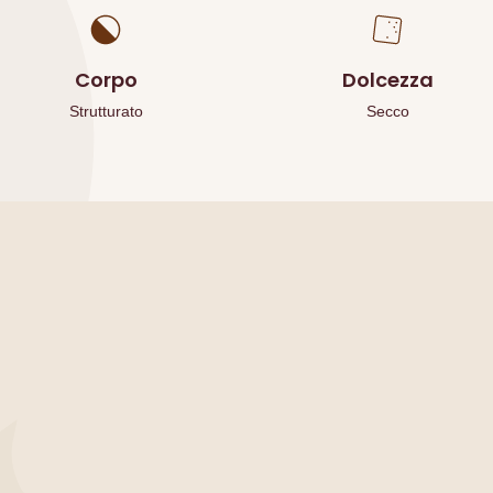
Corpo
Dolcezza
Strutturato
Secco