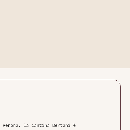
 Verona, la cantina Bertani è