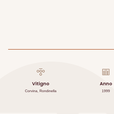
Vitigno
Anno
Corvina, Rondinella
1999