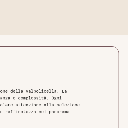
one della Valpolicella. La
anza e complessità. Ogni
olare attenzione alla selezione
e raffinatezza nel panorama