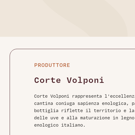
PRODUTTORE
Corte Volponi
Corte Volponi rappresenta l'eccellenz
cantina coniuga sapienza enologica, p
bottiglia riflette il territorio e la
delle uve e alla maturazione in legno
enologico italiano.