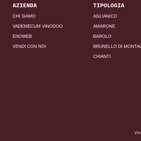
AZIENDA
TIPOLOGIA
CHI SIAMO
AGLIANICO
VADEMECUM VINODOO
AMARONE
ENOWEB
BAROLO
VENDI CON NOI
BRUNELLO DI MONTA
CHIANTI
Vin