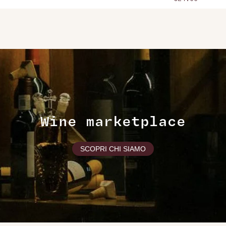
Wine marketplace
SCOPRI CHI SIAMO