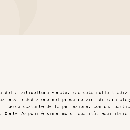
a della viticoltura veneta, radicata nella tradizi
azienza e dedizione nel produrre vini di rara eleg
 ricerca costante della perfezione, con una partic
. Corte Volponi è sinonimo di qualità, equilibrio 