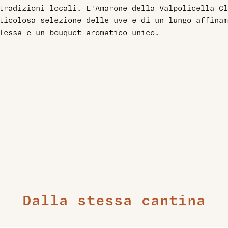
tradizioni locali. L'Amarone della Valpolicella Cl
ticolosa selezione delle uve e di un lungo affinam
lessa e un bouquet aromatico unico.
Dalla stessa cantina