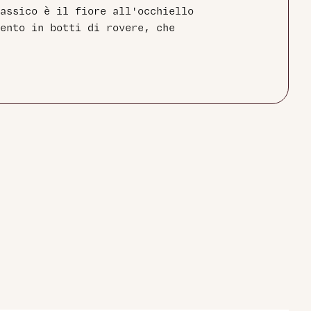
assico è il fiore all'occhiello
ento in botti di rovere, che