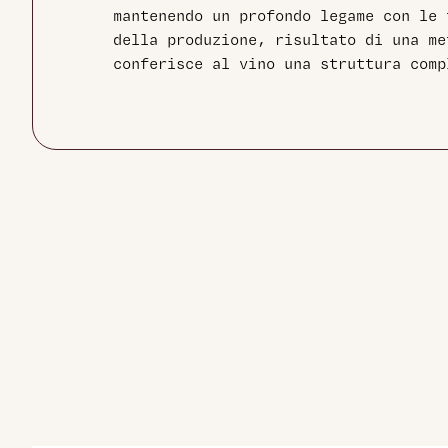
mantenendo un profondo legame con le 
della produzione, risultato di una me
conferisce al vino una struttura comp