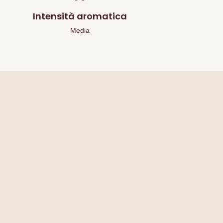
Intensità aromatica
Media