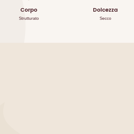
Corpo
Dolcezza
Strutturato
Secco