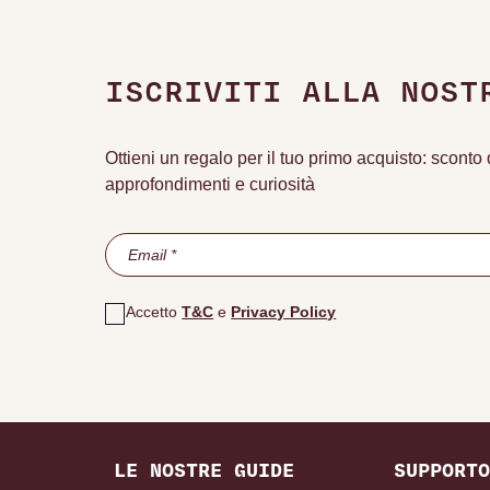
ISCRIVITI ALLA NOST
Ottieni un regalo per il tuo primo acquisto: scont
approfondimenti e curiosità
Accetto
T&C
e
Privacy Policy
LE NOSTRE GUIDE
SUPPORTO