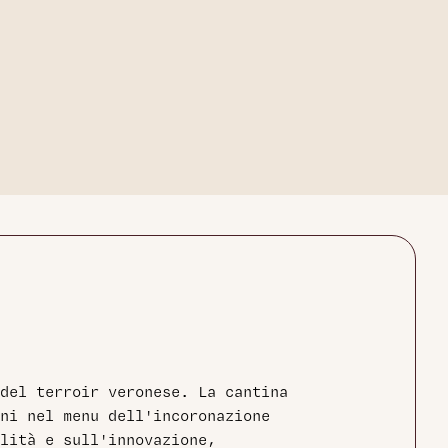
 del terroir veronese. La cantina
ni nel menu dell'incoronazione
lità e sull'innovazione,