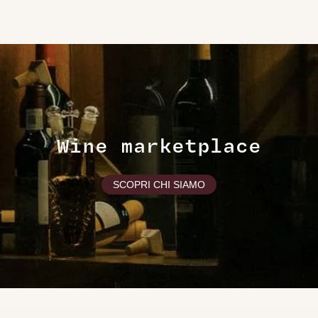
Wine marketplace
SCOPRI CHI SIAMO