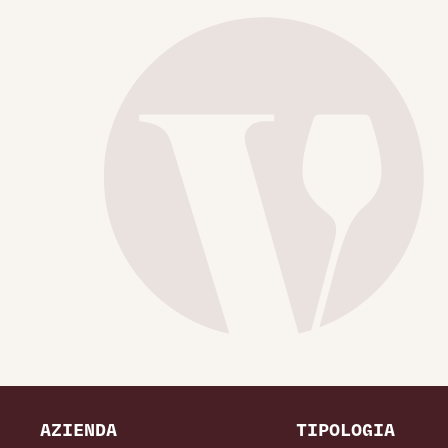
AZIENDA
TIPOLOGIA