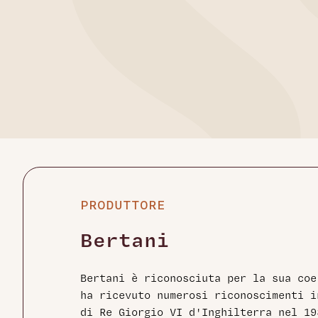
PRODUTTORE
Bertani
Bertani è riconosciuta per la sua co
ha ricevuto numerosi riconoscimenti i
di Re Giorgio VI d'Inghilterra nel 19