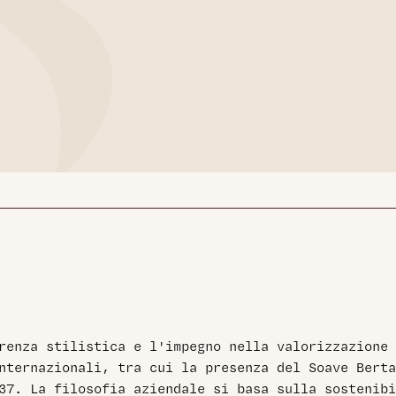
erenza stilistica e l'impegno nella valorizzazione
nternazionali, tra cui la presenza del Soave Berta
37. La filosofia aziendale si basa sulla sostenibi