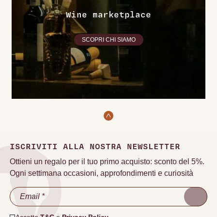
Wine marketplace
SCOPRI CHI SIAMO
ISCRIVITI ALLA NOSTRA NEWSLETTER
Ottieni un regalo per il tuo primo acquisto: sconto del 5%.
Ogni settimana occasioni, approfondimenti e curiosità