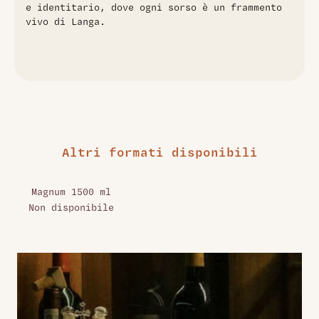
e identitario, dove ogni sorso è un frammento
vivo di Langa.
Altri formati disponibili
Magnum 1500 ml
Non disponibile