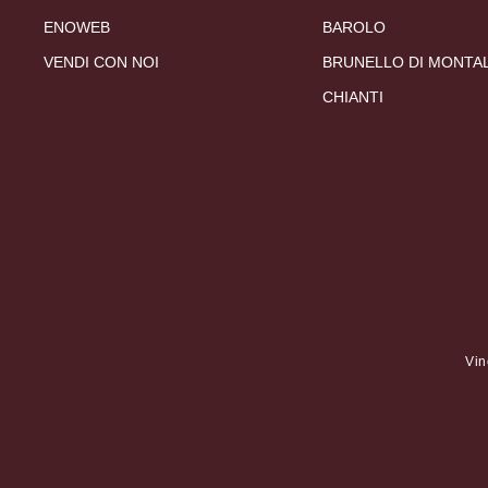
ENOWEB
BAROLO
VENDI CON NOI
BRUNELLO DI MONTA
CHIANTI
Vin