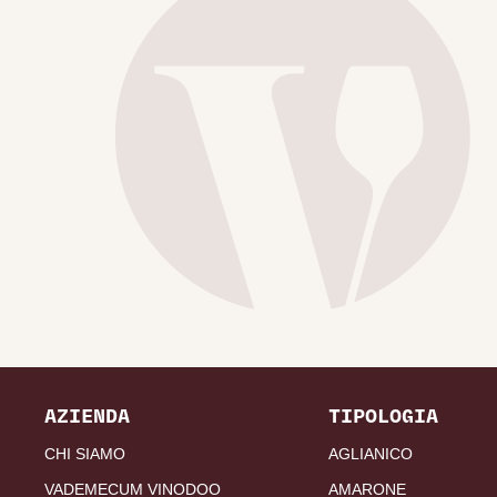
AZIENDA
TIPOLOGIA
CHI SIAMO
AGLIANICO
VADEMECUM VINODOO
AMARONE