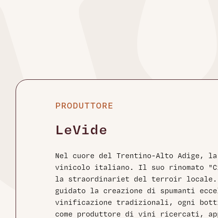
PRODUTTORE
LeVide
Nel cuore del Trentino-Alto Adige, la
vinicolo italiano. Il suo rinomato "C
la straordinariet del terroir locale.
guidato la creazione di spumanti ecce
vinificazione tradizionali, ogni bott
come produttore di vini ricercati, ap