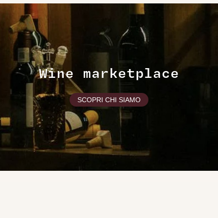
Wine marketplace
SCOPRI CHI SIAMO