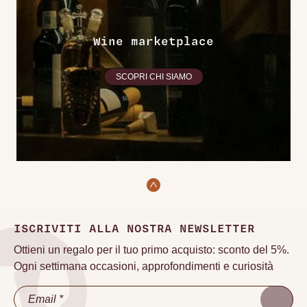
Wine marketplace
SCOPRI CHI SIAMO
ISCRIVITI ALLA NOSTRA NEWSLETTER
Ottieni un regalo per il tuo primo acquisto: sconto del 5%.
Ogni settimana occasioni, approfondimenti e curiosità