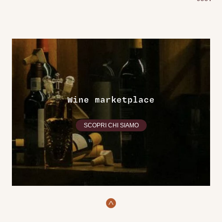
Wine marketplace
SCOPRI CHI SIAMO