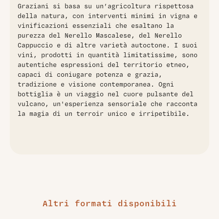
Graziani si basa su un’agricoltura rispettosa
della natura, con interventi minimi in vigna e
vinificazioni essenziali che esaltano la
purezza del Nerello Mascalese, del Nerello
Cappuccio e di altre varietà autoctone. I suoi
vini, prodotti in quantità limitatissime, sono
autentiche espressioni del territorio etneo,
capaci di coniugare potenza e grazia,
tradizione e visione contemporanea. Ogni
bottiglia è un viaggio nel cuore pulsante del
vulcano, un'esperienza sensoriale che racconta
la magia di un terroir unico e irripetibile.
Altri formati disponibili