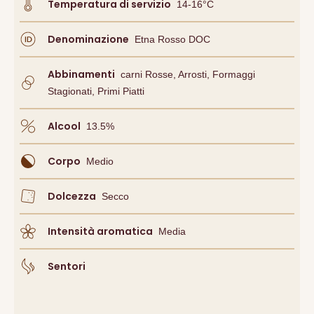
Temperatura di servizio
14-16°C
Denominazione
Etna Rosso DOC
Abbinamenti
Carni Rosse, Arrosti, Formaggi
Stagionati, Primi Piatti
Alcool
13.5
%
Corpo
Medio
Dolcezza
Secco
Intensità aromatica
Media
Sentori