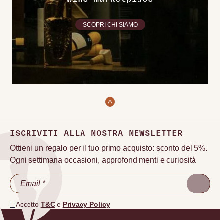
SCOPRI CHI SIAMO
ISCRIVITI ALLA NOSTRA NEWSLETTER
Ottieni un regalo per il tuo primo acquisto: sconto del 5%.
Ogni settimana occasioni, approfondimenti e curiosità
Accetto
T&C
e
Privacy Policy