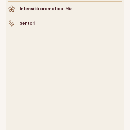
Intensità aromatica
Alta
Sentori