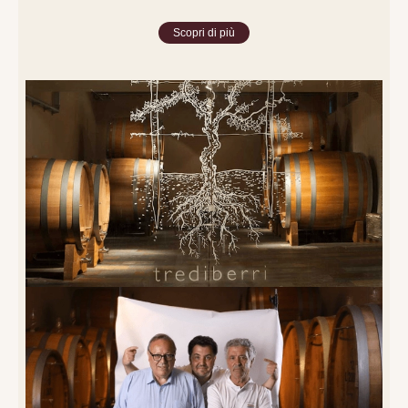
Scopri di più