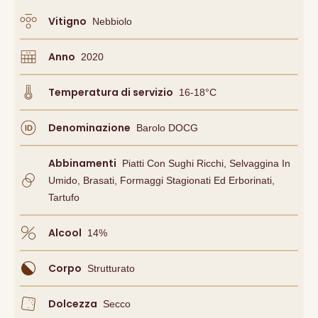
Vitigno
Nebbiolo
Anno
2020
Temperatura di servizio
16-18°C
Denominazione
Barolo DOCG
Abbinamenti
Piatti Con Sughi Ricchi, Selvaggina In
Umido, Brasati, Formaggi Stagionati Ed Erborinati,
Tartufo
Alcool
14
%
Corpo
Strutturato
Dolcezza
Secco