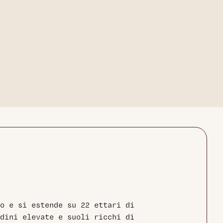
o e si estende su 22 ettari di
dini elevate e suoli ricchi di