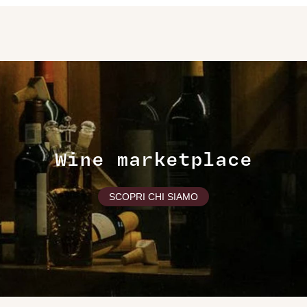
Wine marketplace
SCOPRI CHI SIAMO