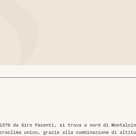
1970 da Siro Pacenti, si trova a nord di Montalcin
croclima unico, grazie alla combinazione di altitu