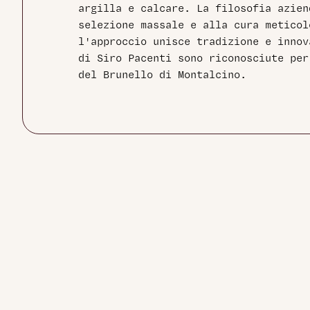
argilla e calcare. La filosofia azien
selezione massale e alla cura meticol
l'approccio unisce tradizione e innov
di Siro Pacenti sono riconosciute per
del Brunello di Montalcino.