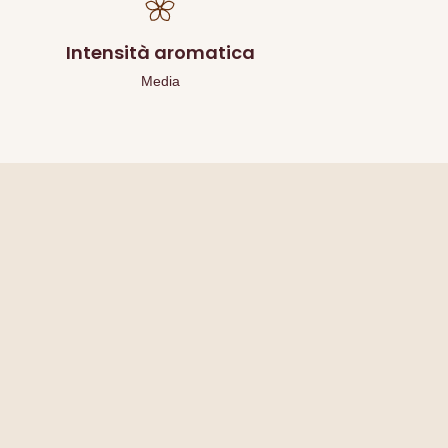
Intensità aromatica
Media