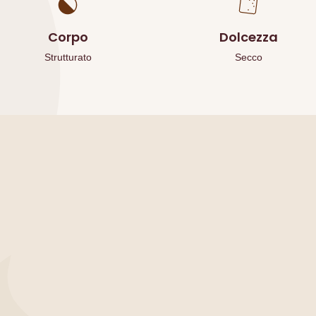
Corpo
Dolcezza
Strutturato
Secco