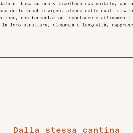
dale si basa su una viticoltura sostenibile, con p
osa delle vecchie vigne, alcune delle quali risale
azione, con fermentazioni spontanee e affinamenti 
 la loro struttura, eleganza e longevità, rappres
Dalla stessa cantina