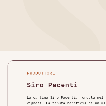
PRODUTTORE
Siro Pacenti
La cantina Siro Pacenti, fondata nel 
vigneti. La tenuta beneficia di un mi