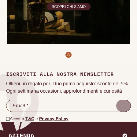
SCOPRI CHI SIAMO
ISCRIVITI ALLA NOSTRA NEWSLETTER
Ottieni un regalo per il tuo primo acquisto: sconto del 5%.
Ogni settimana occasioni, approfondimenti e curiosità
Accetto
T&C
e
Privacy Policy
AZIENDA