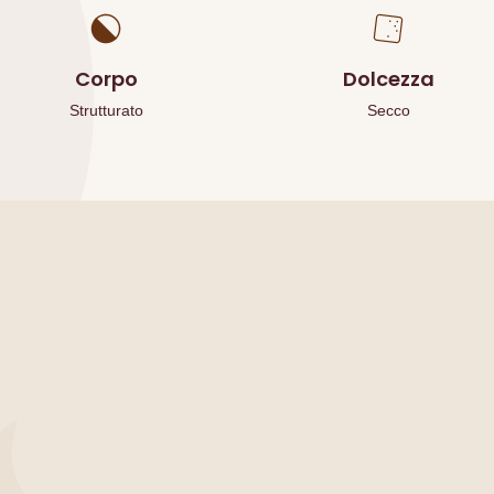
Corpo
Dolcezza
Strutturato
Secco