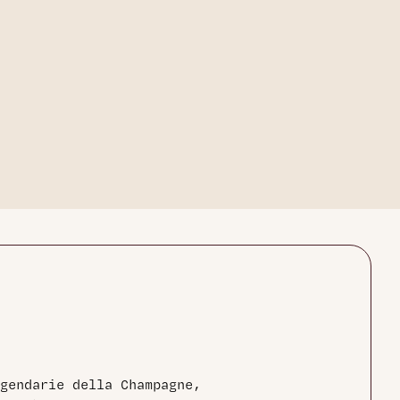
gendarie della Champagne,