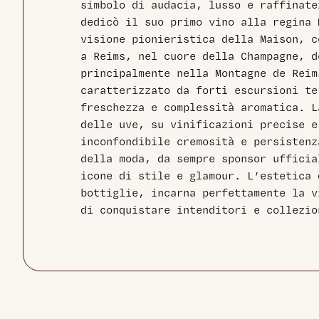
simbolo di audacia, lusso e raffinate
dedicò il suo primo vino alla regina 
visione pionieristica della Maison, c
a Reims, nel cuore della Champagne, d
principalmente nella Montagne de Reim
caratterizzato da forti escursioni te
freschezza e complessità aromatica. L
delle uve, su vinificazioni precise e
inconfondibile cremosità e persistenz
della moda, da sempre sponsor ufficia
icone di stile e glamour. L’estetica 
bottiglie, incarna perfettamente la v
di conquistare intenditori e collezio