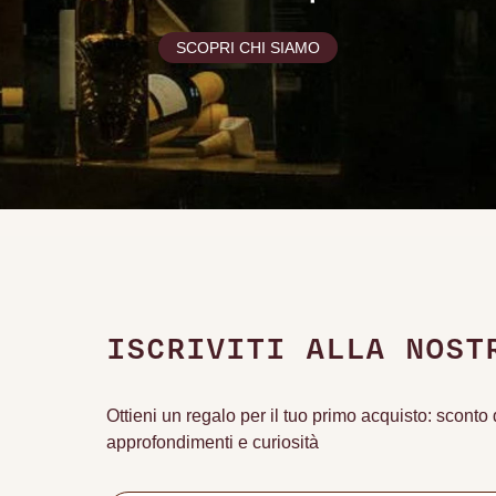
SCOPRI CHI SIAMO
ISCRIVITI ALLA NOST
Ottieni un regalo per il tuo primo acquisto: scont
approfondimenti e curiosità