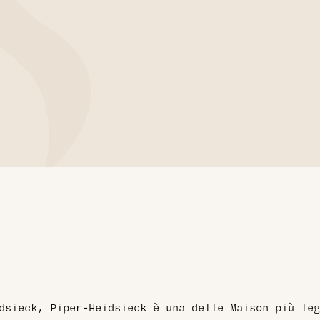
dsieck, Piper-Heidsieck è una delle Maison più leg