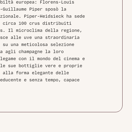
biltà europea: Florens-Louis
-Guillaume Piper sposò la
zionale. Piper-Heidsieck ha sede
 circa 100 crus distribuiti
s. Il microclima della regione,
sce alle uve una straordinaria
 su una meticolosa selezione
a agli champagne la loro
legame con il mondo del cinema e
le sue bottiglie vere e proprie
 alla forma elegante delle
educente e senza tempo, capace