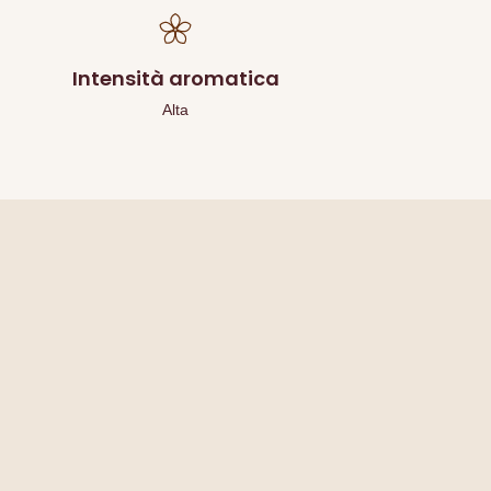
Intensità aromatica
Alta