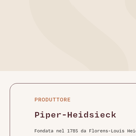
PRODUTTORE
Piper-Heidsieck
Fondata nel 1785 da Florens-Louis Hei