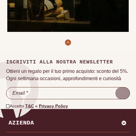
ISCRIVITI ALLA NOSTRA NEWSLETTER
Ottieni un regalo per il tuo primo acquisto: sconto del 5%.
Ogni settimana occasioni, approfondimenti e curiosità
Accetto
T&C
e
Privacy Policy
AZIENDA
CHI SIAMO