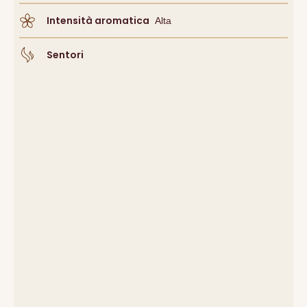
Intensità aromatica
Alta
Sentori