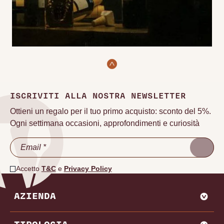
ISCRIVITI ALLA NOSTRA NEWSLETTER
Ottieni un regalo per il tuo primo acquisto: sconto del 5%.
Ogni settimana occasioni, approfondimenti e curiosità
Accetto
T&C
e
Privacy Policy
AZIENDA
CHI SIAMO