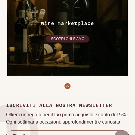
Wine marketplace
SCOPRI CHI SIAMO
ISCRIVITI ALLA NOSTRA NEWSLETTER
Ottieni un regalo per il tuo primo acquisto: sconto del 5%.
Ogni settimana occasioni, approfondimenti e curiosità