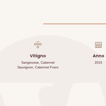
Vitigno
Anno
Sangiovese, Cabernet
2015
Sauvignon, Cabernet Franc