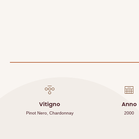
Vitigno
Anno
Pinot Nero, Chardonnay
2000