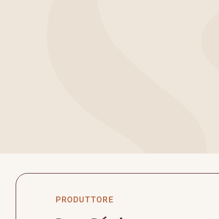
PRODUTTORE