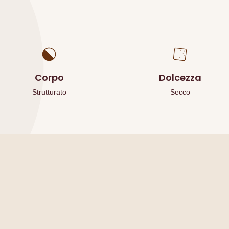
Corpo
Dolcezza
Strutturato
Secco