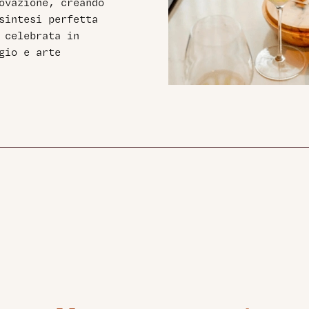
ovazione, creando
sintesi perfetta
 celebrata in
gio e arte