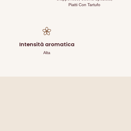
Piatti Con Tartufo
Intensità aromatica
Alta