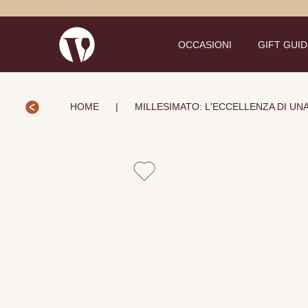
OCCASIONI
GIFT GUI
HOME
|
MILLESIMATO: L'ECCELLENZA DI UN