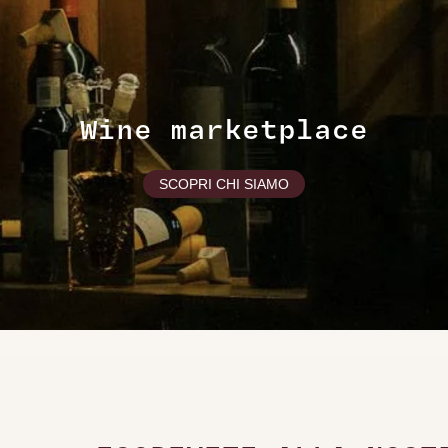
Wine marketplace
SCOPRI CHI SIAMO