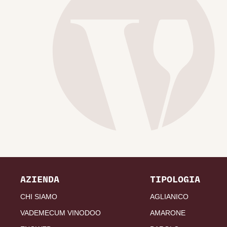
AZIENDA
TIPOLOGIA
CHI SIAMO
AGLIANICO
VADEMECUM VINODOO
AMARONE