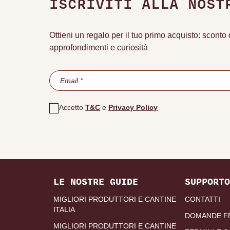
ISCRIVITI ALLA NOST
Ottieni un regalo per il tuo primo acquisto: scont
approfondimenti e curiosità
Accetto
T&C
e
Privacy Policy
LE NOSTRE GUIDE
SUPPORTO
MIGLIORI PRODUTTORI E CANTINE
CONTATTI
ITALIA
DOMANDE F
MIGLIORI PRODUTTORI E CANTINE