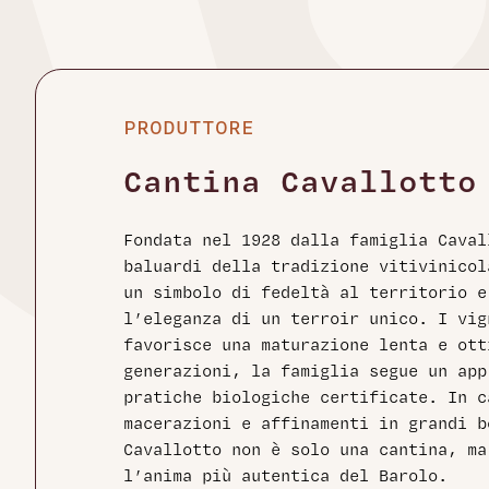
PRODUTTORE
Cantina Cavallotto
Fondata nel 1928 dalla famiglia Caval
baluardi della tradizione vitivinicol
un simbolo di fedeltà al territorio 
l’eleganza di un terroir unico. I vig
favorisce una maturazione lenta e ott
generazioni, la famiglia segue un app
pratiche biologiche certificate. In c
macerazioni e affinamenti in grandi b
Cavallotto non è solo una cantina, m
l’anima più autentica del Barolo.