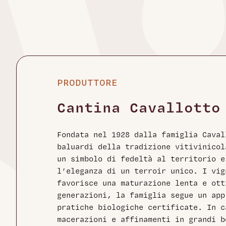
PRODUTTORE
Cantina Cavallotto
Fondata nel 1928 dalla famiglia Caval
baluardi della tradizione vitivinicol
un simbolo di fedeltà al territorio e
l’eleganza di un terroir unico. I vig
favorisce una maturazione lenta e ott
generazioni, la famiglia segue un app
pratiche biologiche certificate. In c
macerazioni e affinamenti in grandi b