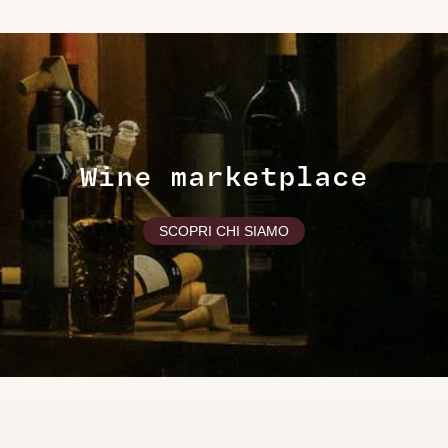
Wine marketplace
SCOPRI CHI SIAMO