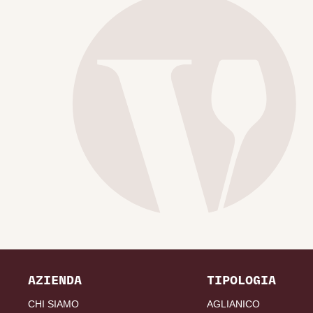
AZIENDA
TIPOLOGIA
CHI SIAMO
AGLIANICO