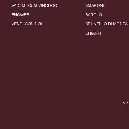
VADEMECUM VINODOO
AMARONE
ENOWEB
BAROLO
VENDI CON NOI
BRUNELLO DI MONTA
CHIANTI
Vin