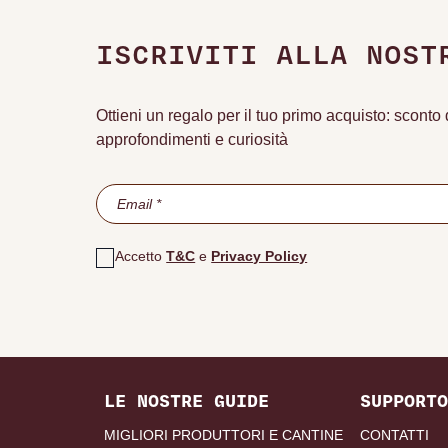
ISCRIVITI ALLA NOST
Ottieni un regalo per il tuo primo acquisto: scont
approfondimenti e curiosità
Accetto
T&C
e
Privacy Policy
LE NOSTRE GUIDE
SUPPORTO
MIGLIORI PRODUTTORI E CANTINE
CONTATTI