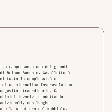
tto rappresenta uno dei grandi
di Bricco Boschis, Cavallotto è
ni tutta la complessità e
 di un microclima favorevole che
ongevità straordinarie. Da
chimici invasivi e adottando
adizionali, con lunghe
a e la struttura del Nebbiolo.