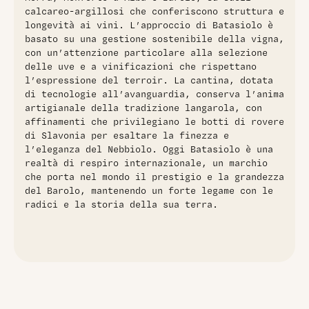
calcareo-argillosi che conferiscono struttura e
longevità ai vini. L’approccio di Batasiolo è
basato su una gestione sostenibile della vigna,
con un’attenzione particolare alla selezione
delle uve e a vinificazioni che rispettano
l’espressione del terroir. La cantina, dotata
di tecnologie all’avanguardia, conserva l’anima
artigianale della tradizione langarola, con
affinamenti che privilegiano le botti di rovere
di Slavonia per esaltare la finezza e
l’eleganza del Nebbiolo. Oggi Batasiolo è una
realtà di respiro internazionale, un marchio
che porta nel mondo il prestigio e la grandezza
del Barolo, mantenendo un forte legame con le
radici e la storia della sua terra.