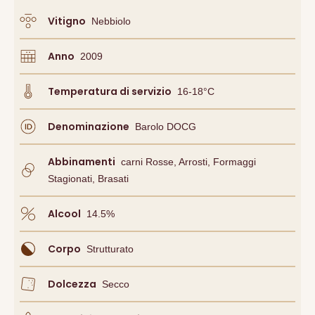
Vitigno
Nebbiolo
Anno
2009
Temperatura di servizio
16-18°C
Denominazione
Barolo DOCG
Abbinamenti
Carni Rosse, Arrosti, Formaggi
Stagionati, Brasati
Alcool
14.5
%
Corpo
Strutturato
Dolcezza
Secco