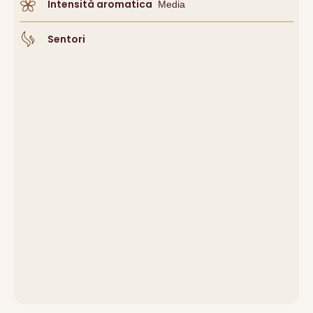
Intensità aromatica
Media
Sentori