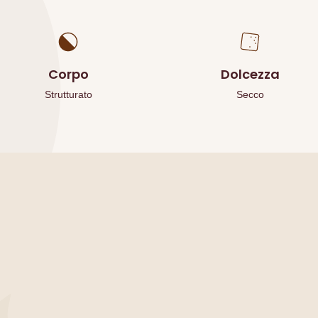
Corpo
Dolcezza
Strutturato
Secco