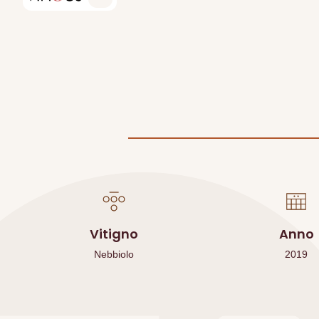
Vitigno
Anno
Nebbiolo
2019