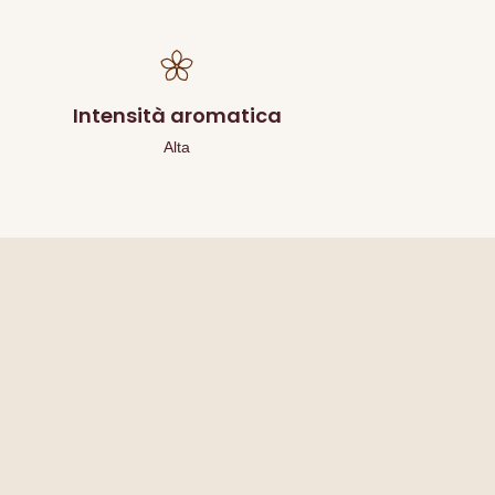
Intensità aromatica
Alta