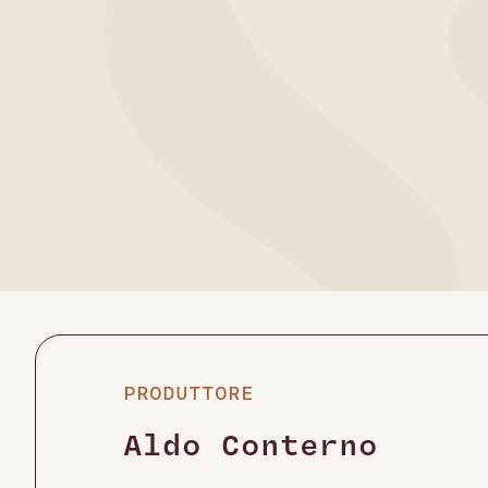
PRODUTTORE
Aldo Conterno