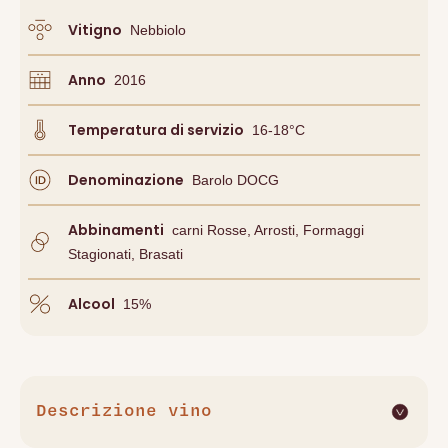
Vitigno
Nebbiolo
Anno
2016
Temperatura di servizio
16-18°C
Denominazione
Barolo DOCG
Abbinamenti
Carni Rosse, Arrosti, Formaggi
Stagionati, Brasati
Alcool
15
%
Descrizione vino