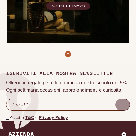
SCOPRI CHI SIAMO
ISCRIVITI ALLA NOSTRA NEWSLETTER
Ottieni un regalo per il tuo primo acquisto: sconto del 5%.
Ogni settimana occasioni, approfondimenti e curiosità
Accetto
T&C
e
Privacy Policy
AZIENDA