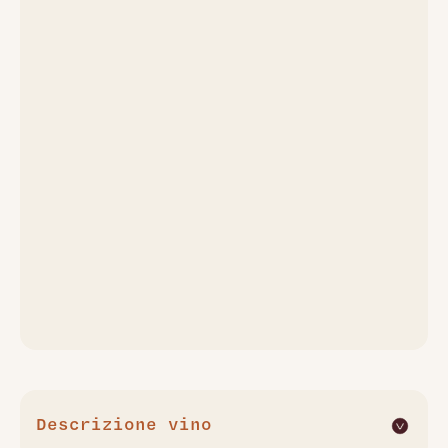
Descrizione vino