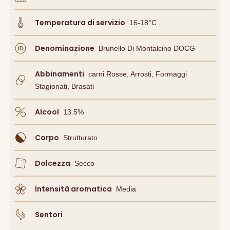
Temperatura di servizio
16-18°C
Denominazione
Brunello Di Montalcino DOCG
Abbinamenti
Carni Rosse, Arrosti, Formaggi
Stagionati, Brasati
Alcool
13.5
%
Corpo
Strutturato
Dolcezza
Secco
Intensità aromatica
Media
Sentori