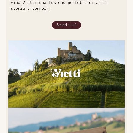
vino Vietti una fusione perfetta di arte,
storia e terroir.
Scopri di più