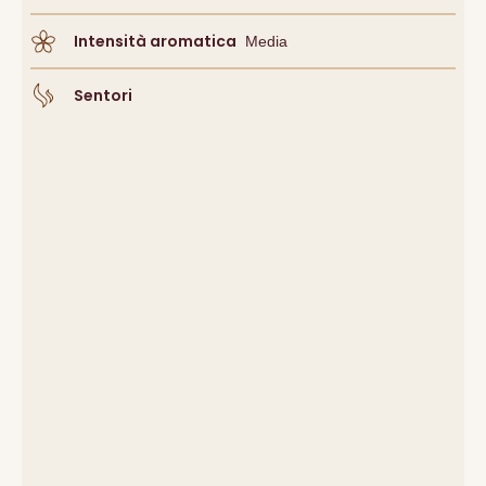
Intensità aromatica
Media
Sentori