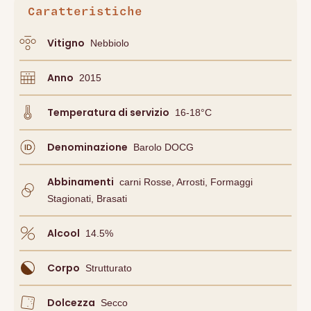
Caratteristiche
Vitigno
Nebbiolo
Anno
2015
Temperatura di servizio
16-18°C
Denominazione
Barolo DOCG
Abbinamenti
Carni Rosse, Arrosti, Formaggi
Stagionati, Brasati
Alcool
14.5
%
Corpo
Strutturato
Dolcezza
Secco