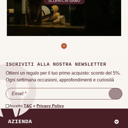
SCOPRI CHI SIAMO
ISCRIVITI ALLA NOSTRA NEWSLETTER
Ottieni un regalo per il tuo primo acquisto: sconto del 5%.
Ogni settimana occasioni, approfondimenti e curiosità
Accetto
T&C
e
Privacy Policy
AZIENDA