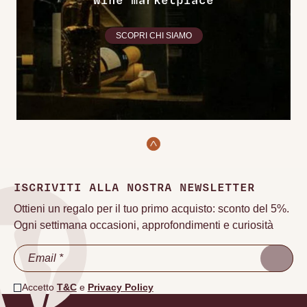
Wine marketplace
SCOPRI CHI SIAMO
ISCRIVITI ALLA NOSTRA NEWSLETTER
Ottieni un regalo per il tuo primo acquisto: sconto del 5%.
Ogni settimana occasioni, approfondimenti e curiosità
Accetto
T&C
e
Privacy Policy