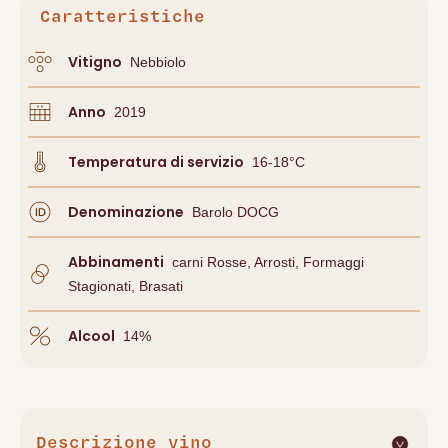
Caratteristiche
Vitigno
Nebbiolo
Anno
2019
Temperatura di servizio
16-18°C
Denominazione
Barolo DOCG
Abbinamenti
Carni Rosse, Arrosti, Formaggi
Stagionati, Brasati
Alcool
14
%
Descrizione vino