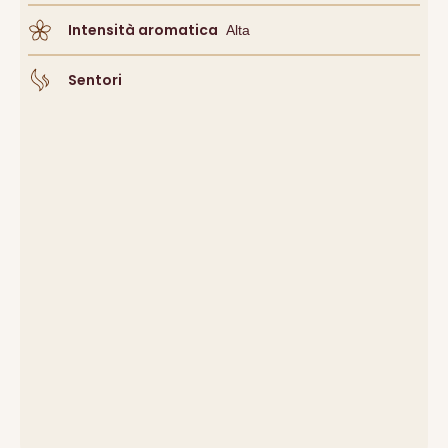
Intensità aromatica
Alta
Sentori