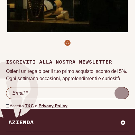
ISCRIVITI ALLA NOSTRA NEWSLETTER
Ottieni un regalo per il tuo primo acquisto: sconto del 5%.
Ogni settimana occasioni, approfondimenti e curiosità
Accetto
T&C
e
Privacy Policy
AZIENDA
CHI SIAMO