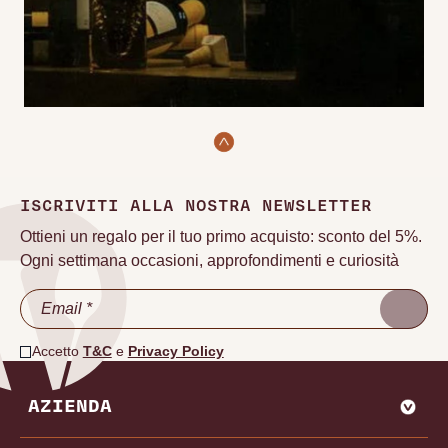
ISCRIVITI ALLA NOSTRA NEWSLETTER
Ottieni un regalo per il tuo primo acquisto: sconto del 5%.
Ogni settimana occasioni, approfondimenti e curiosità
Accetto
T&C
e
Privacy Policy
AZIENDA
CHI SIAMO