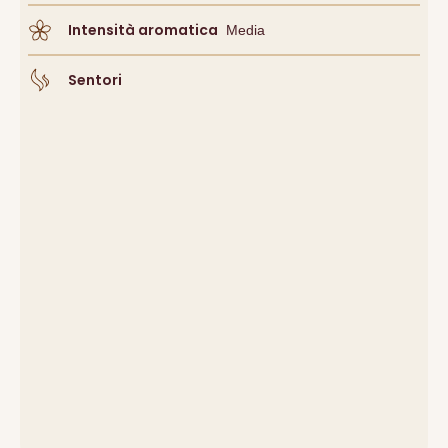
Intensità aromatica
Media
Sentori