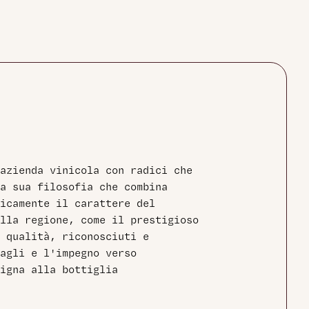
 azienda vinicola con radici che
la sua filosofia che combina
icamente il carattere del
lla regione, come il prestigioso
 qualità, riconosciuti e
agli e l'impegno verso
igna alla bottiglia