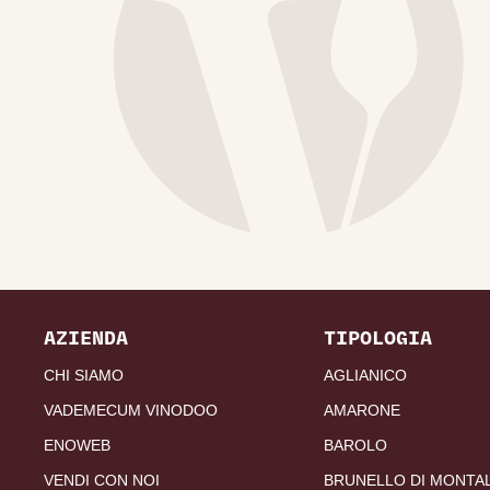
AZIENDA
TIPOLOGIA
CHI SIAMO
AGLIANICO
VADEMECUM VINODOO
AMARONE
ENOWEB
BAROLO
VENDI CON NOI
BRUNELLO DI MONTA