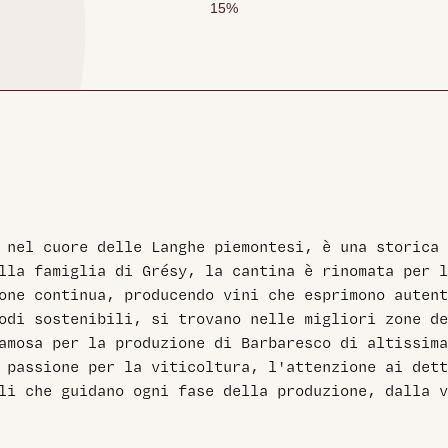
15
%
a nel cuore delle Langhe piemontesi, è una storica
lla famiglia di Grésy, la cantina è rinomata per 
one continua, producendo vini che esprimono autent
odi sostenibili, si trovano nelle migliori zone de
famosa per la produzione di Barbaresco di altissima
 passione per la viticoltura, l'attenzione ai dett
li che guidano ogni fase della produzione, dalla v