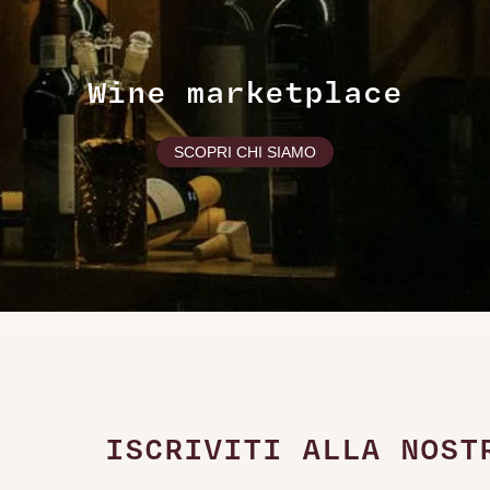
Wine marketplace
SCOPRI CHI SIAMO
ISCRIVITI ALLA NOST