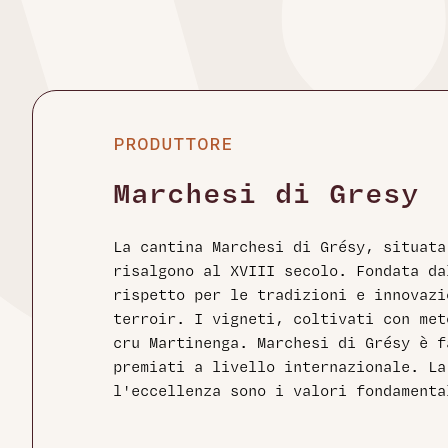
PRODUTTORE
Marchesi di Gresy
La cantina Marchesi di Grésy, situat
risalgono al XVIII secolo. Fondata da
rispetto per le tradizioni e innovazi
terroir. I vigneti, coltivati con met
cru Martinenga. Marchesi di Grésy è 
premiati a livello internazionale. La
l'eccellenza sono i valori fondamenta