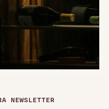
RA NEWSLETTER