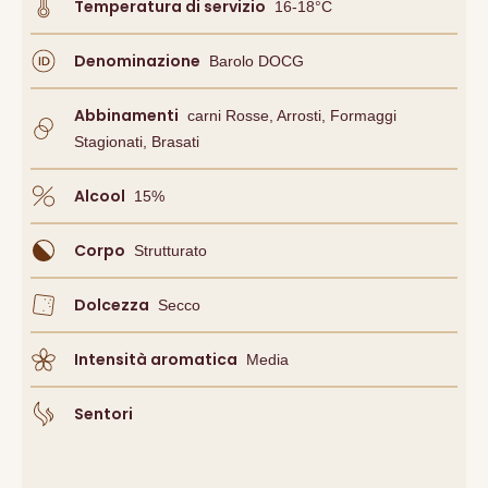
Temperatura di servizio
16-18°C
Denominazione
Barolo DOCG
Abbinamenti
Carni Rosse, Arrosti, Formaggi
Stagionati, Brasati
Alcool
15
%
Corpo
Strutturato
Dolcezza
Secco
Intensità aromatica
Media
Sentori