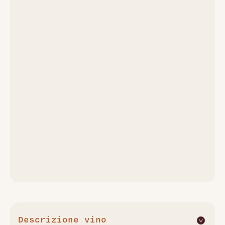
Descrizione vino