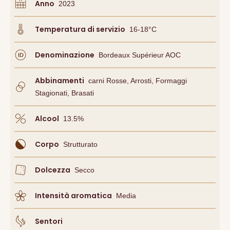
Anno
2023
Temperatura di servizio
16-18°C
Denominazione
Bordeaux Supérieur AOC
Abbinamenti
Carni Rosse, Arrosti, Formaggi
Stagionati, Brasati
Alcool
13.5
%
Corpo
Strutturato
Dolcezza
Secco
Intensità aromatica
Media
Sentori