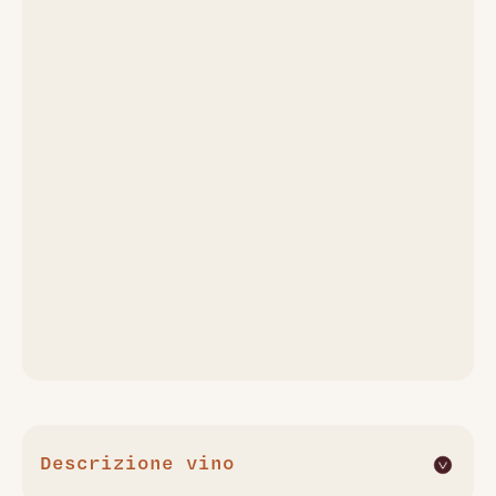
Descrizione vino