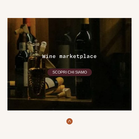
Wine marketplace
SCOPRI CHI SIAMO