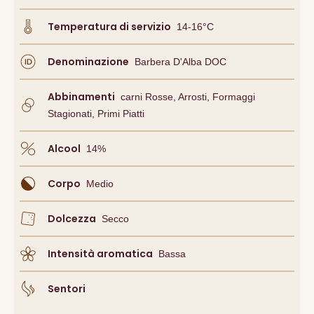
Temperatura di servizio
14-16°C
Denominazione
Barbera D'Alba DOC
Abbinamenti
Carni Rosse, Arrosti, Formaggi
Stagionati, Primi Piatti
Alcool
14
%
Corpo
Medio
Dolcezza
Secco
Intensità aromatica
Bassa
Sentori