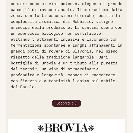
conferiscono ai vini potenza, eleganza e grande
capacità di invecchiamento. Il microclima della
zona, con forti escursioni termiche, esalta la
complessità aromatica del Nebbiolo, vitigno
principe della produzione. La cantina opera con
un approccio biologico non certificato,
evitando trattamenti invasivi e lavorando con
fermentazioni spontanee e lunghi affinamenti in
grandi botti di rovere di Slavonia, nel pieno
rispetto della tradizione langarola. Ogni
bottiglia di Brovia è un tributo alla purezza
del terroir, un vino di straordinaria
profondità e longevità, capace di raccontare
con finezza e autenticità l’anima più nobile
del Barolo.
Scopri di più