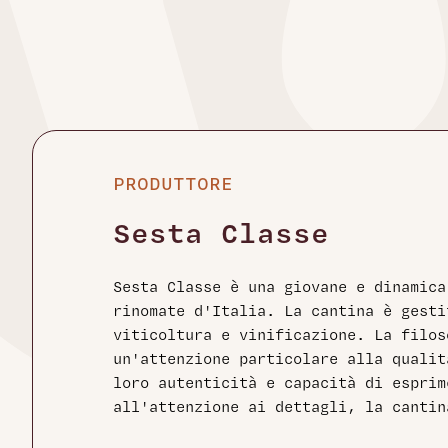
PRODUTTORE
Sesta Classe
Sesta Classe è una giovane e dinamic
rinomate d'Italia. La cantina è gest
viticoltura e vinificazione. La filos
un'attenzione particolare alla qualit
loro autenticità e capacità di espri
all'attenzione ai dettagli, la cantin