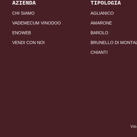
AZIENDA
TIPOLOGIA
CHI SIAMO
AGLIANICO
VADEMECUM VINODOO
AMARONE
ENOWEB
BAROLO
VENDI CON NOI
BRUNELLO DI MONTA
CHIANTI
Vin