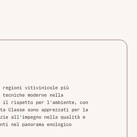
 regioni vitivinicole più
e tecniche moderne nella
e il rispetto per l'ambiente, con
sta Classe sono apprezzati per la
zie all'impegno nella qualità e
nti nel panorama enologico