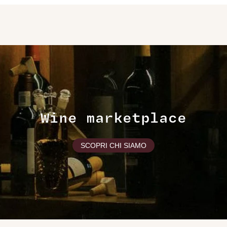
Wine marketplace
SCOPRI CHI SIAMO