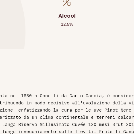
Alcool
12.5
%
ata nel 1850 a Canelli da Carlo Gancia, è consider
tribuendo in modo decisivo all'evoluzione della vi
zione, enfatizzando la cura per le uve Pinot Nero 
erizzato da un clima continentale e terreni calcar
 Langa Riserva Millesimato Cuvée 120 mesi Brut 201
 lungo invecchiamento sulle lieviti. Fratelli Ganc