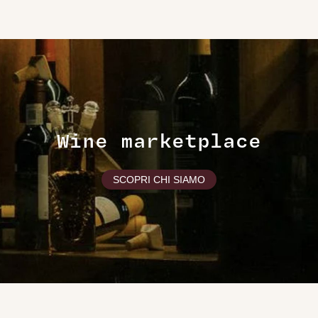
Wine marketplace
SCOPRI CHI SIAMO