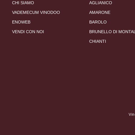
CHI SIAMO
AGLIANICO
VADEMECUM VINODOO
AMARONE
ENOWEB
BAROLO
VENDI CON NOI
BRUNELLO DI MONTA
CHIANTI
Vin