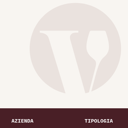
AZIENDA
TIPOLOGIA