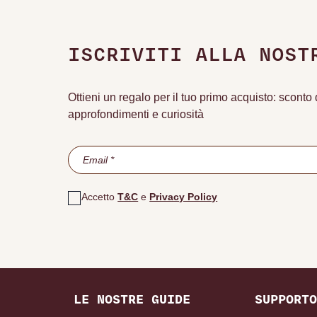
ISCRIVITI ALLA NOST
Ottieni un regalo per il tuo primo acquisto: scont
approfondimenti e curiosità
Accetto
T&C
e
Privacy Policy
LE NOSTRE GUIDE
SUPPORTO