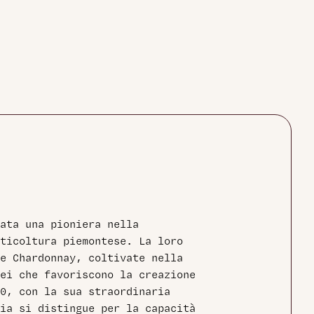
ata una pioniera nella
ticoltura piemontese. La loro
e Chardonnay, coltivate nella
ei che favoriscono la creazione
0, con la sua straordinaria
ia si distingue per la capacità