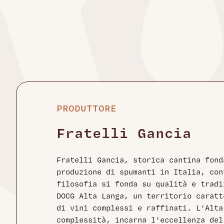
PRODUTTORE
Fratelli Gancia
Fratelli Gancia, storica cantina fond
produzione di spumanti in Italia, con
filosofia si fonda su qualità e tradi
DOCG Alta Langa, un territorio caratt
di vini complessi e raffinati. L'Alta
complessità, incarna l'eccellenza del