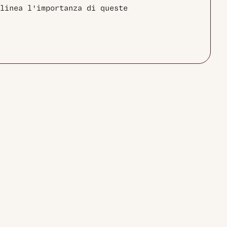
linea l'importanza di queste