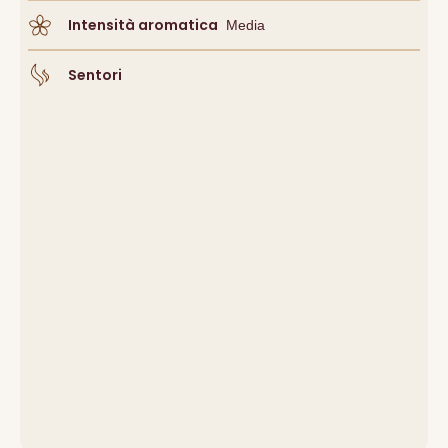
Intensità aromatica
Media
Sentori