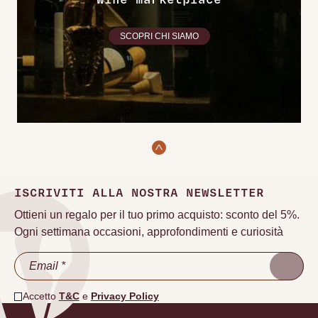
Wine marketplace
SCOPRI CHI SIAMO
ISCRIVITI ALLA NOSTRA NEWSLETTER
Ottieni un regalo per il tuo primo acquisto: sconto del 5%.
Ogni settimana occasioni, approfondimenti e curiosità
Accetto
T&C
e
Privacy Policy