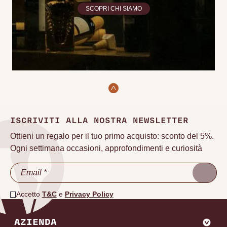
SCOPRI CHI SIAMO
ISCRIVITI ALLA NOSTRA NEWSLETTER
Ottieni un regalo per il tuo primo acquisto: sconto del 5%.
Ogni settimana occasioni, approfondimenti e curiosità
Accetto
T&C
e
Privacy Policy
AZIENDA