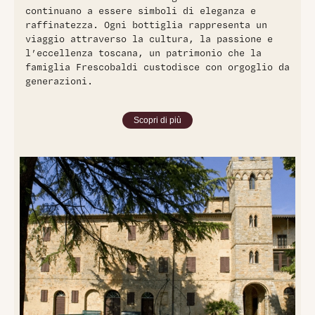
continuano a essere simboli di eleganza e
raffinatezza. Ogni bottiglia rappresenta un
viaggio attraverso la cultura, la passione e
l’eccellenza toscana, un patrimonio che la
famiglia Frescobaldi custodisce con orgoglio da
generazioni.
Scopri di più