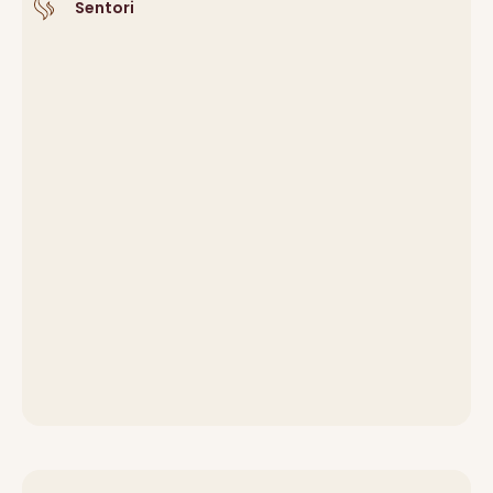
Sentori