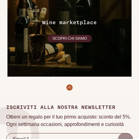
Wine marketplace
SCOPRI CHI SIAMO
ISCRIVITI ALLA NOSTRA NEWSLETTER
Ottieni un regalo per il tuo primo acquisto: sconto del 5%.
Ogni settimana occasioni, approfondimenti e curiosità