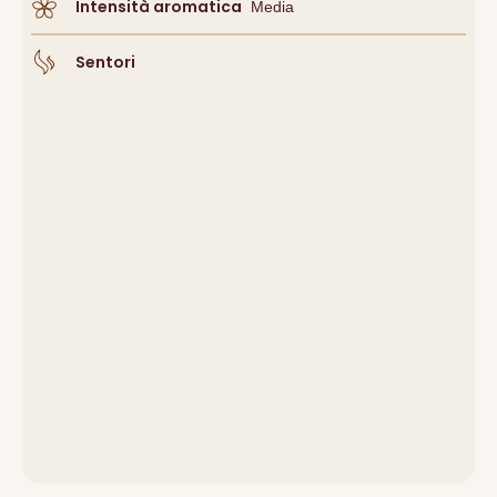
Intensità aromatica
Media
Sentori