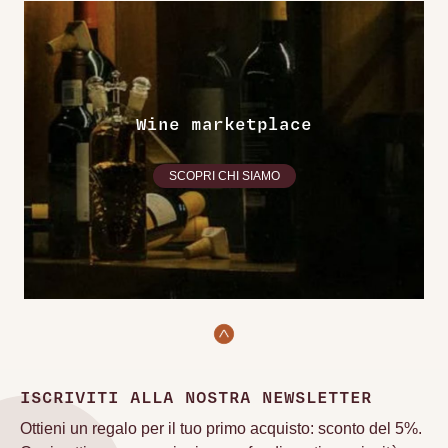
Wine marketplace
SCOPRI CHI SIAMO
ISCRIVITI ALLA NOSTRA NEWSLETTER
Ottieni un regalo per il tuo primo acquisto: sconto del 5%.