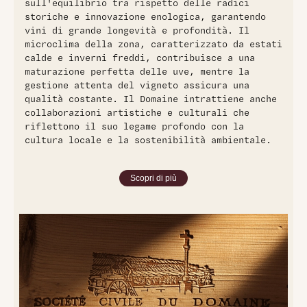
sull'equilibrio tra rispetto delle radici
storiche e innovazione enologica, garantendo
vini di grande longevità e profondità. Il
microclima della zona, caratterizzato da estati
calde e inverni freddi, contribuisce a una
maturazione perfetta delle uve, mentre la
gestione attenta del vigneto assicura una
qualità costante. Il Domaine intrattiene anche
collaborazioni artistiche e culturali che
riflettono il suo legame profondo con la
cultura locale e la sostenibilità ambientale.
Scopri di più