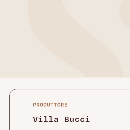
PRODUTTORE
Villa Bucci