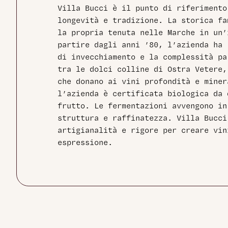
Villa Bucci è il punto di riferimento
longevità e tradizione. La storica fa
la propria tenuta nelle Marche in un’
partire dagli anni ’80, l’azienda ha 
di invecchiamento e la complessità pa
tra le dolci colline di Ostra Vetere,
che donano ai vini profondità e miner
l’azienda è certificata biologica da 
frutto. Le fermentazioni avvengono in
struttura e raffinatezza. Villa Bucci
artigianalità e rigore per creare vin
espressione.