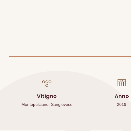
Vitigno
Anno
Montepulciano, Sangiovese
2019