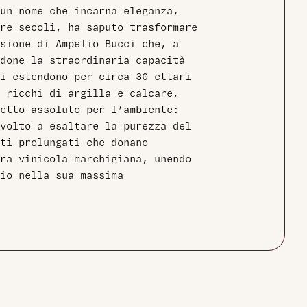
un nome che incarna eleganza,
re secoli, ha saputo trasformare
sione di Ampelio Bucci che, a
done la straordinaria capacità
i estendono per circa 30 ettari
 ricchi di argilla e calcare,
etto assoluto per l’ambiente:
volto a esaltare la purezza del
ti prolungati che donano
ra vinicola marchigiana, unendo
io nella sua massima