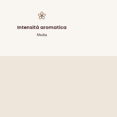
Intensità aromatica
Media