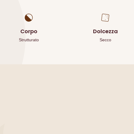
Corpo
Dolcezza
Strutturato
Secco