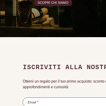
SCOPRI CHI SIAMO
ISCRIVITI ALLA NOST
Ottieni un regalo per il tuo primo acquisto: scont
approfondimenti e curiosità