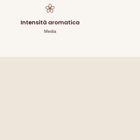
Intensità aromatica
Media