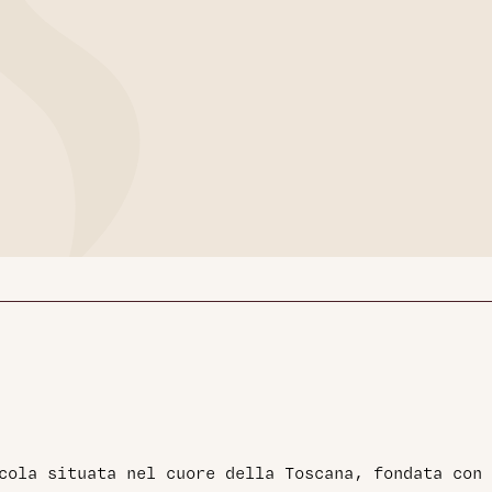
cola situata nel cuore della Toscana, fondata con 