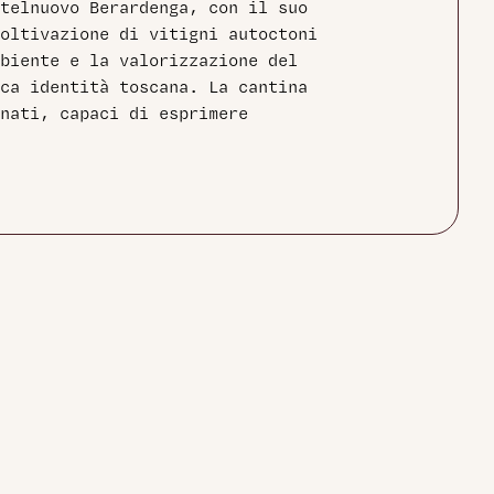
telnuovo Berardenga, con il suo
oltivazione di vitigni autoctoni
biente e la valorizzazione del
ca identità toscana. La cantina
nati, capaci di esprimere