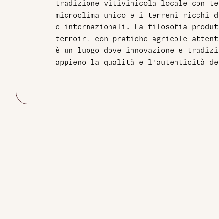
tradizione vitivinicola locale con te
microclima unico e i terreni ricchi d
e internazionali. La filosofia produt
terroir, con pratiche agricole attent
è un luogo dove innovazione e tradizi
appieno la qualità e l'autenticità de