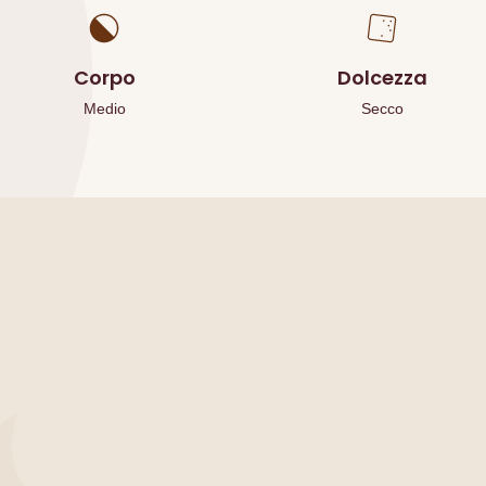
Corpo
Dolcezza
Medio
Secco