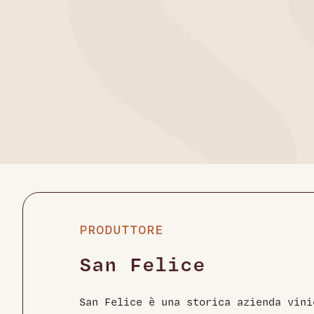
PRODUTTORE
San Felice
San Felice è una storica azienda vini