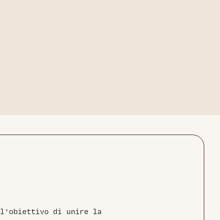
l'obiettivo di unire la