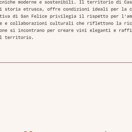
cniche moderne e sostenibili. Il territorio di Cas
i storia etrusca, offre condizioni ideali per la c
tiva di San Felice privilegia il rispetto per l'am
e e collaborazioni culturali che riflettono la ric
one si incontrano per creare vini eleganti e raffi
l territorio.