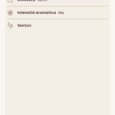
Intensità aromatica
Alta
Sentori